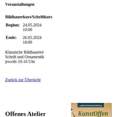
Veranstaltungen
Bildhauerkurs/Schriftkurs
Beginn:
24.05.2024
10:00
Ende:
26.05.2024
16:00
Klassische Bildhauerei/
Schrift und Ornamentik
jeweils 10-16 Uhr
Zurück zur Übersicht
Offenes Atelier