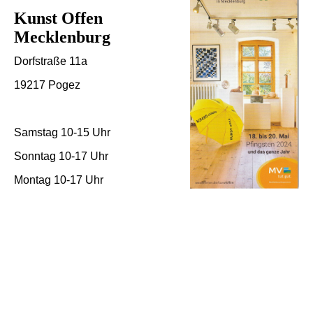
Kunst Offen
Mecklenburg
Dorfstraße 11a
19217 Pogez
Samstag 10-15 Uhr
Sonntag 10-17 Uhr
Montag 10-17 Uhr